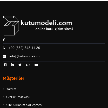
+90 (532) 548 11 26
info@kutumodeli.com
Müşteriler
Yardım
Gizlilik Politikası
Site Kullanım Sözleşmesi