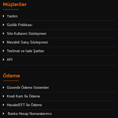
Müşteriler
Yardım
Gizlilik Politikası
Site Kullanım Sözleşmesi
Mesafeli Satış Sözleşmesi
Teslimat ve İade Şartları
API
Ödeme
Güvenilir Ödeme Sistemleri
Kredi Kartı İle Ödeme
Havale/EFT İle Ödeme
Banka Hesap Numaralarımız