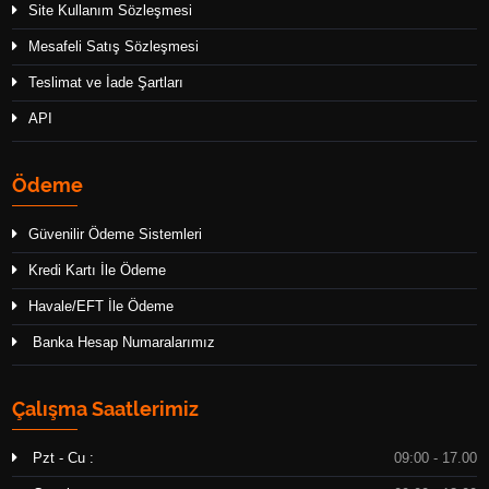
Site Kullanım Sözleşmesi
Mesafeli Satış Sözleşmesi
Teslimat ve İade Şartları
API
Ödeme
Güvenilir Ödeme Sistemleri
Kredi Kartı İle Ödeme
Havale/EFT İle Ödeme
Banka Hesap Numaralarımız
Çalışma Saatlerimiz
Pzt - Cu :
09:00 - 17.00