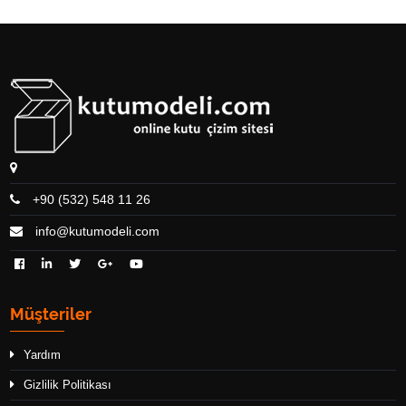
+90 (532) 548 11 26
info@kutumodeli.com
Müşteriler
Yardım
Gizlilik Politikası